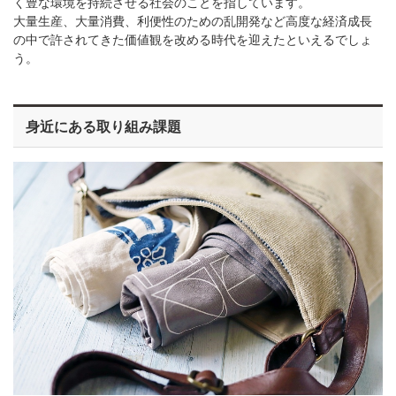
く豊な環境を持続させる社会のことを指しています。
大量生産、大量消費、利便性のための乱開発など高度な経済成長
の中で許されてきた価値観を改める時代を迎えたといえるでしょ
う。
身近にある取り組み課題