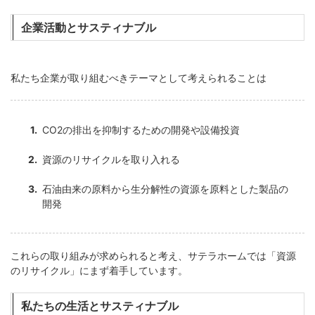
企業活動とサスティナブル
私たち企業が取り組むべきテーマとして考えられることは
CO2の排出を抑制するための開発や設備投資
資源のリサイクルを取り入れる
石油由来の原料から生分解性の資源を原料とした製品の
開発
これらの取り組みが求められると考え、サテラホームでは「資源
のリサイクル」にまず着手しています。
私たちの生活とサスティナブル